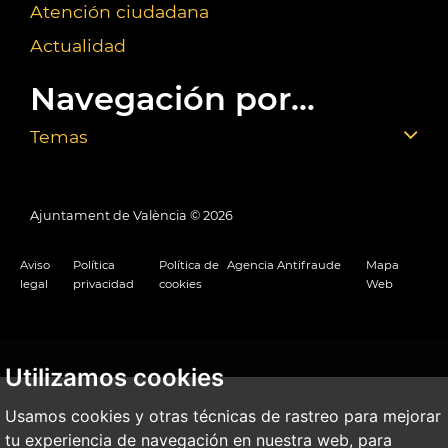
Atención ciudadana
Actualidad
Navegación por...
Temas
Ajuntament de València ©
2026
Aviso
Política
Política de
Agencia Antifraude
Mapa
legal
privacidad
cookies
Web
Utilizamos cookies
Usamos cookies y otras técnicas de rastreo para mejorar
tu experiencia de navegación en nuestra web, para