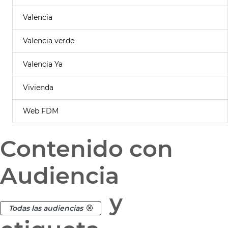
Valencia
Valencia verde
Valencia Ya
Vivienda
Web FDM
Contenido con
Audiencia
y
Todas las audiencias