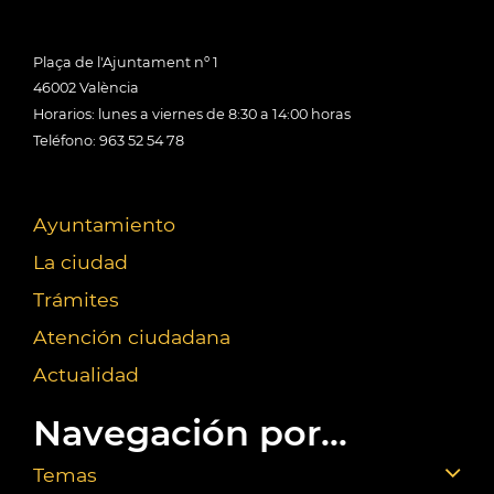
Plaça de l'Ajuntament nº 1
46002 València
Horarios: lunes a viernes de 8:30 a 14:00 horas
Teléfono: 963 52 54 78
Ayuntamiento
La ciudad
Trámites
Atención ciudadana
Actualidad
Navegación por...
Temas