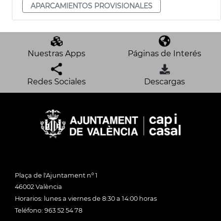
APARCAMIENTOS PROVISIONALES
Nuestras Apps
Páginas de Interés
Redes Sociales
Descargas
Plaça de l'Ajuntament nº 1
46002 València
Horarios: lunes a viernes de 8:30 a 14:00 horas
Teléfono: 963 52 54 78