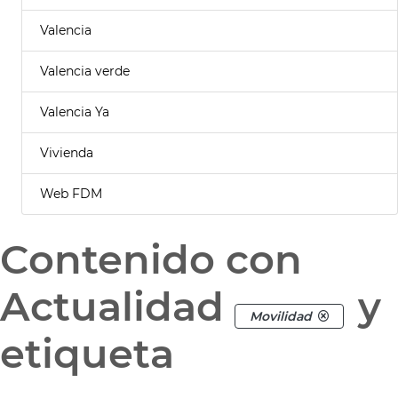
Valencia
Valencia verde
Valencia Ya
Vivienda
Web FDM
Contenido con
Actualidad
y
Movilidad
etiqueta