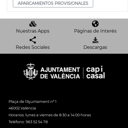
APARCAMIENTOS PROVISIONALES
Nuestras Apps
Páginas de Interés
Redes Sociales
Descargas
Plaça de l'Ajuntament nº 1
46002 València
Horarios: lunes a viernes de 8:30 a 14:00 horas
Teléfono: 963 52 54 78