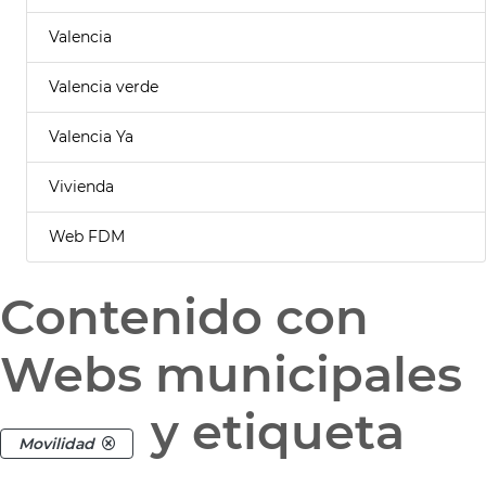
Valencia
Valencia verde
Valencia Ya
Vivienda
Web FDM
Contenido con
Webs municipales
y etiqueta
Movilidad