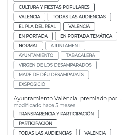
CULTURA Y FIESTAS POPULARES
VALENCIA
TODAS LAS AUDIENCIAS
EL PLA DEL REAL
VALENCIA
EN PORTADA
EN PORTADA TEMÁTICA
NORMAL
AJUNTAMENT
AYUNTAMIENTO
TABACALERA
VIRGEN DE LOS DESAMPARADOS
MARE DE DÉU DESAMPARATS
EXSPOSICIÓ
Ayuntamiento València, premiado por la FVMP
modificado hace 5 meses
TRANSPARENCIA Y PARTICIPACIÓN
PARTICIPACIÓN
TODAS LAS AUDIENCIAS
VALENCIA