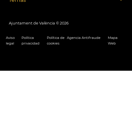
Ajuntament de València ©
2026
Aviso
Política
Política de
Agencia Antifraude
Mapa
legal
privacidad
cookies
Web