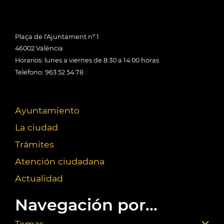
Plaça de l'Ajuntament nº 1
46002 València
Horarios: lunes a viernes de 8:30 a 14:00 horas
Teléfono: 963 52 54 78
Ayuntamiento
La ciudad
Trámites
Atención ciudadana
Actualidad
Navegación por...
Temas