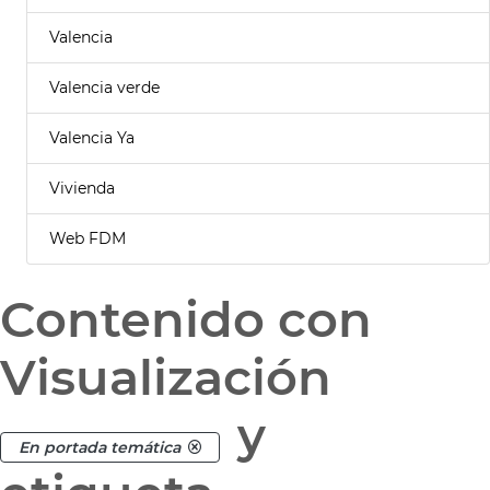
Valencia
Valencia verde
Valencia Ya
Vivienda
Web FDM
Contenido con
Visualización
y
En portada temática