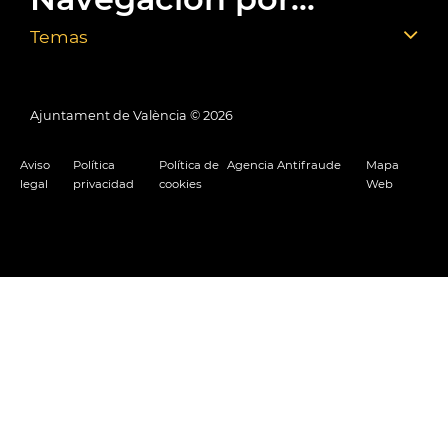
Temas
Ajuntament de València ©
2026
Aviso
Política
Política de
Agencia Antifraude
Mapa
legal
privacidad
cookies
Web