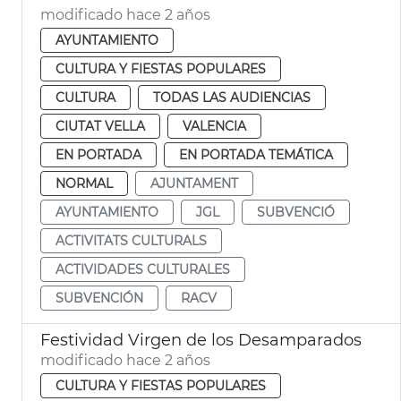
modificado hace 2 años
AYUNTAMIENTO
CULTURA Y FIESTAS POPULARES
CULTURA
TODAS LAS AUDIENCIAS
CIUTAT VELLA
VALENCIA
EN PORTADA
EN PORTADA TEMÁTICA
NORMAL
AJUNTAMENT
AYUNTAMIENTO
JGL
SUBVENCIÓ
ACTIVITATS CULTURALS
ACTIVIDADES CULTURALES
SUBVENCIÓN
RACV
Festividad Virgen de los Desamparados
modificado hace 2 años
CULTURA Y FIESTAS POPULARES