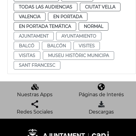
TODAS LAS AUDIENCIAS
CIUTAT VELLA
VALENCIA
EN PORTADA
EN PORTADA TEMÁTICA
NORMAL
AJUNTAMENT
AYUNTAMIENTO
BALCÓ
BALCÓN
VISITES
VISITAS
MUSEU HISTÒRIC MUNICIPA
SANT FRANCESC
Nuestras Apps
Páginas de Interés
Redes Sociales
Descargas