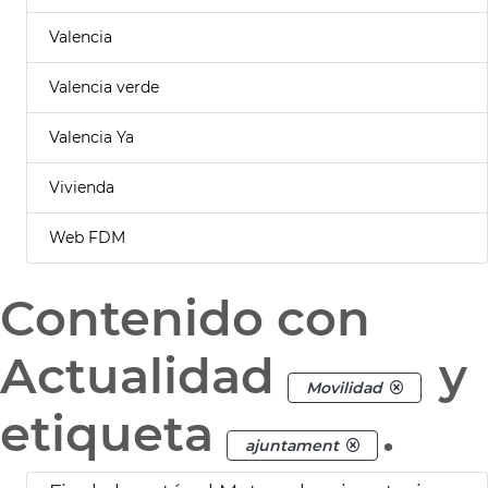
Valencia
Valencia verde
Valencia Ya
Vivienda
Web FDM
Contenido con
Actualidad
y
Movilidad
etiqueta
.
ajuntament