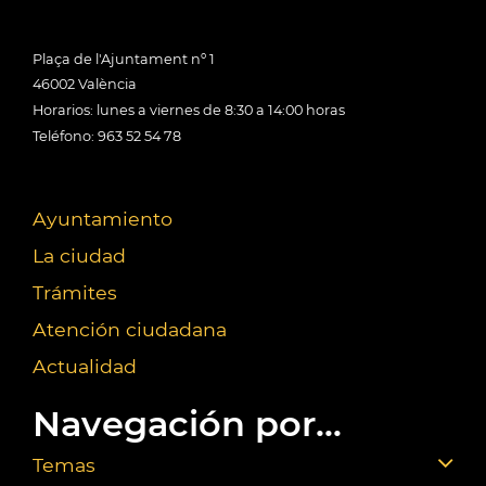
Plaça de l'Ajuntament nº 1
46002 València
Horarios: lunes a viernes de 8:30 a 14:00 horas
Teléfono: 963 52 54 78
Ayuntamiento
La ciudad
Trámites
Atención ciudadana
Actualidad
Navegación por...
Temas