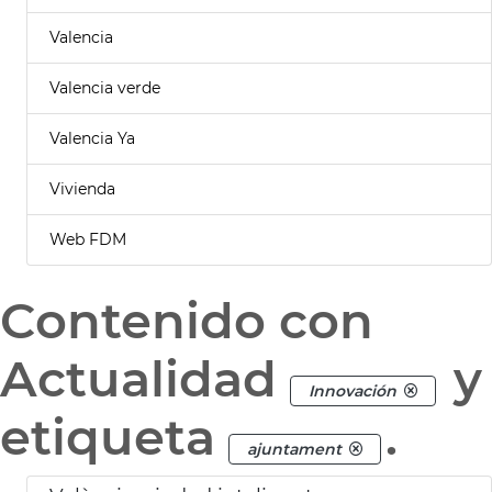
Valencia
Valencia verde
Valencia Ya
Vivienda
Web FDM
Contenido con
Actualidad
y
Innovación
etiqueta
.
ajuntament