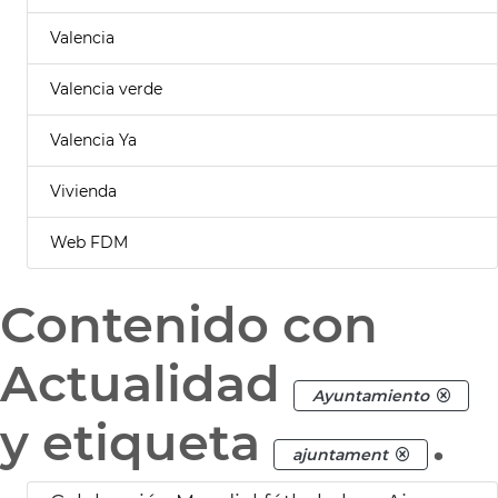
Valencia
Valencia verde
Valencia Ya
Vivienda
Web FDM
Contenido con
Actualidad
Ayuntamiento
y etiqueta
.
ajuntament