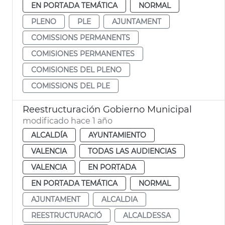
EN PORTADA TEMÁTICA
NORMAL
PLENO
PLE
AJUNTAMENT
COMISSIONS PERMANENTS
COMISIONES PERMANENTES
COMISIONES DEL PLENO
COMISSIONS DEL PLE
Reestructuración Gobierno Municipal
modificado hace 1 año
ALCALDÍA
AYUNTAMIENTO
VALENCIA
TODAS LAS AUDIENCIAS
VALENCIA
EN PORTADA
EN PORTADA TEMÁTICA
NORMAL
AJUNTAMENT
ALCALDIA
REESTRUCTURACIÓ
ALCALDESSA