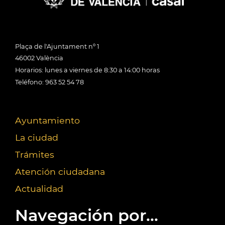
Plaça de l'Ajuntament nº 1
46002 València
Horarios: lunes a viernes de 8:30 a 14:00 horas
Teléfono: 963 52 54 78
Ayuntamiento
La ciudad
Trámites
Atención ciudadana
Actualidad
Navegación por...