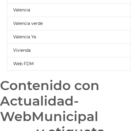
Valencia
Valencia verde
Valencia Ya
Vivienda
Web FDM
Contenido con
Actualidad-
WebMunicipal