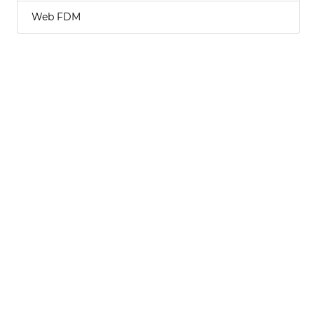
Web FDM