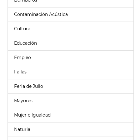
Bomberos
Contaminación Acústica
Cultura
Educación
Empleo
Fallas
Feria de Julio
Mayores
Mujer e Igualdad
Naturia