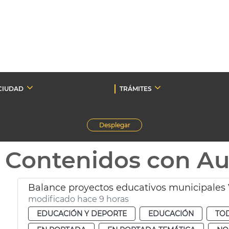
CIUDAD
TRÁMITES
Desplegar
Contenidos con A
Balance proyectos educativos municipales 
modificado hace 9 horas
EDUCACIÓN Y DEPORTE
EDUCACIÓN
TOD