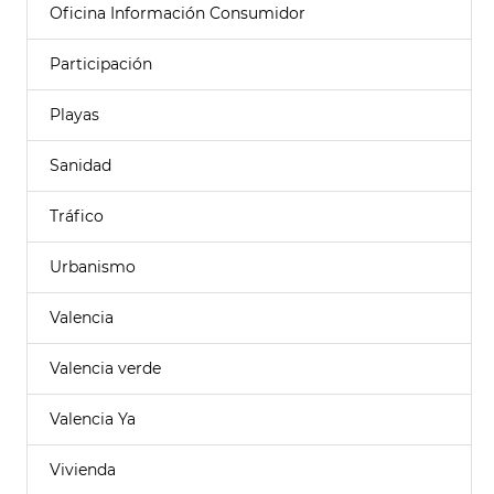
Oficina Información Consumidor
Participación
Playas
Sanidad
Tráfico
Urbanismo
Valencia
Valencia verde
Valencia Ya
Vivienda