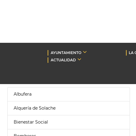
AYUNTAMIENTO
LA 
ACTUALIDAD
Albufera
Alquería de Solache
Bienestar Social