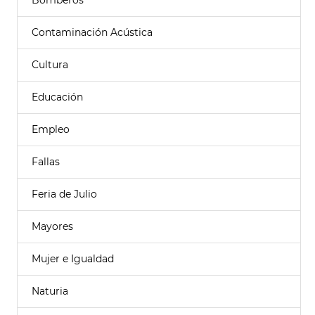
Bomberos
Contaminación Acústica
Cultura
Educación
Empleo
Fallas
Feria de Julio
Mayores
Mujer e Igualdad
Naturia