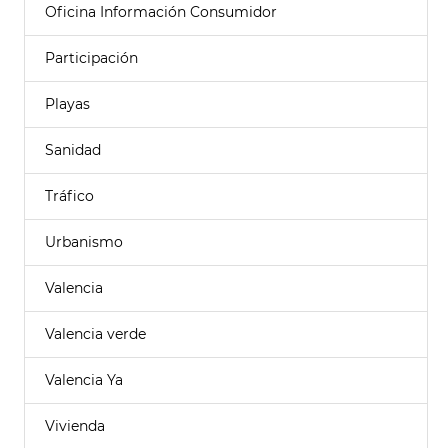
Oficina Información Consumidor
Participación
Playas
Sanidad
Tráfico
Urbanismo
Valencia
Valencia verde
Valencia Ya
Vivienda