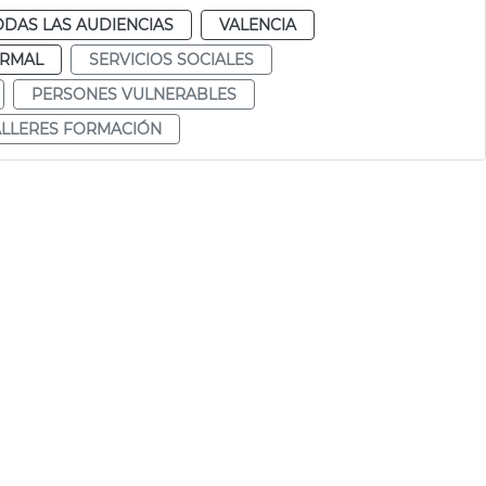
ODAS LAS AUDIENCIAS
VALENCIA
RMAL
SERVICIOS SOCIALES
PERSONES VULNERABLES
ALLERES FORMACIÓN