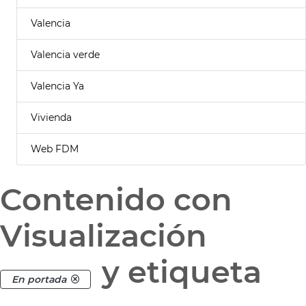
Valencia
Valencia verde
Valencia Ya
Vivienda
Web FDM
Contenido con
Visualización
y etiqueta
En portada