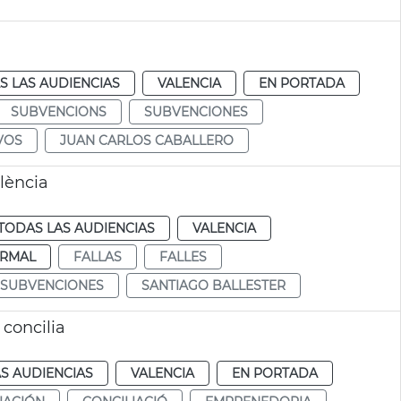
S LAS AUDIENCIAS
VALENCIA
EN PORTADA
SUBVENCIONS
SUBVENCIONES
VOS
JUAN CARLOS CABALLERO
lència
TODAS LAS AUDIENCIAS
VALENCIA
RMAL
FALLAS
FALLES
SUBVENCIONES
SANTIAGO BALLESTER
concilia
S AUDIENCIAS
VALENCIA
EN PORTADA