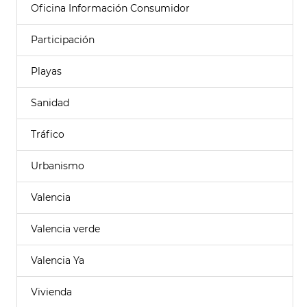
Oficina Información Consumidor
Participación
Playas
Sanidad
Tráfico
Urbanismo
Valencia
Valencia verde
Valencia Ya
Vivienda