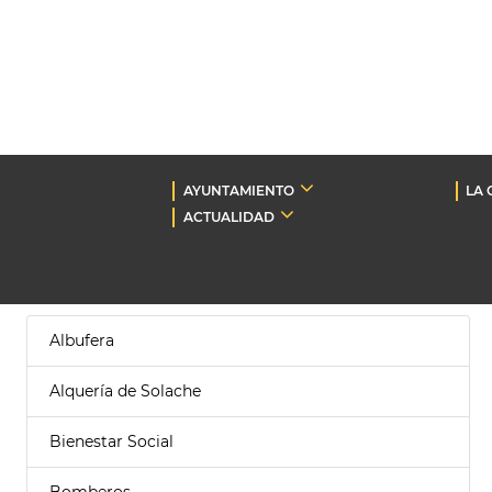
AYUNTAMIENTO
LA 
ACTUALIDAD
Albufera
Alquería de Solache
Bienestar Social