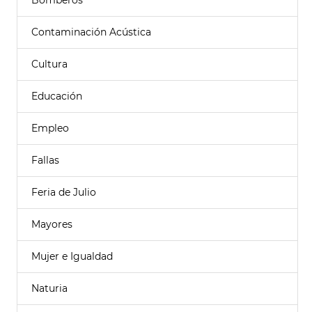
Bomberos
Contaminación Acústica
Cultura
Educación
Empleo
Fallas
Feria de Julio
Mayores
Mujer e Igualdad
Naturia