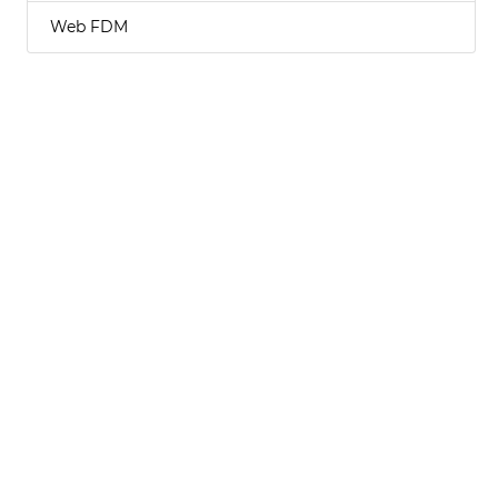
Web FDM