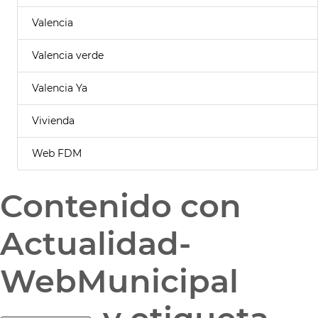
Valencia
Valencia verde
Valencia Ya
Vivienda
Web FDM
Contenido con
Actualidad-
WebMunicipal