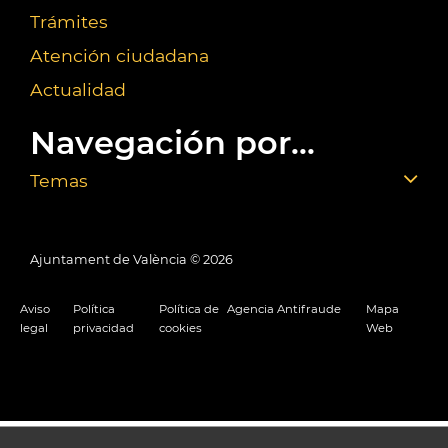
Trámites
Atención ciudadana
Actualidad
Navegación por...
Temas
Ajuntament de València ©
2026
Aviso
Política
Política de
Agencia Antifraude
Mapa
legal
privacidad
cookies
Web