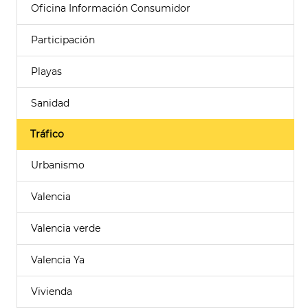
Oficina Información Consumidor
Participación
Playas
Sanidad
Tráfico
Urbanismo
Valencia
Valencia verde
Valencia Ya
Vivienda