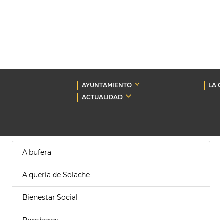
AYUNTAMIENTO
LA 
ACTUALIDAD
Albufera
Alquería de Solache
Bienestar Social