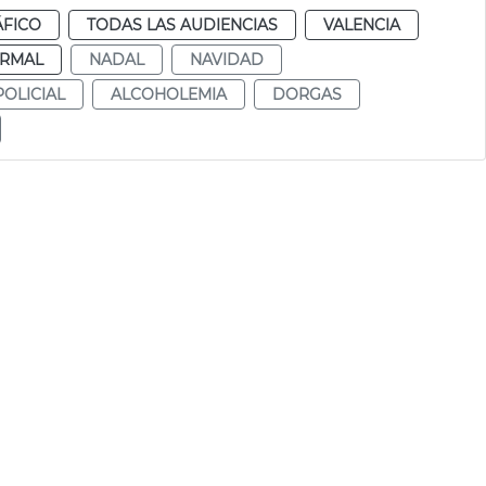
ÁFICO
TODAS LAS AUDIENCIAS
VALENCIA
RMAL
NADAL
NAVIDAD
OLICIAL
ALCOHOLEMIA
DORGAS