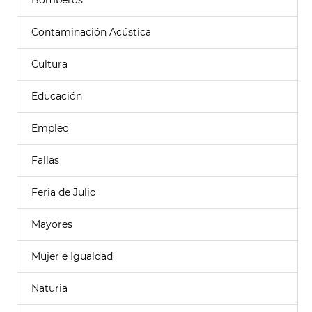
Bomberos
Contaminación Acústica
Cultura
Educación
Empleo
Fallas
Feria de Julio
Mayores
Mujer e Igualdad
Naturia