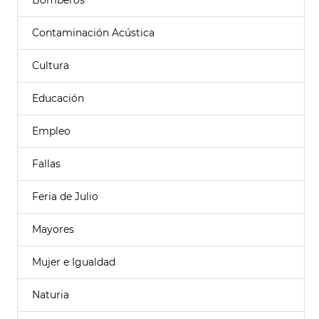
Bomberos
Contaminación Acústica
Cultura
Educación
Empleo
Fallas
Feria de Julio
Mayores
Mujer e Igualdad
Naturia