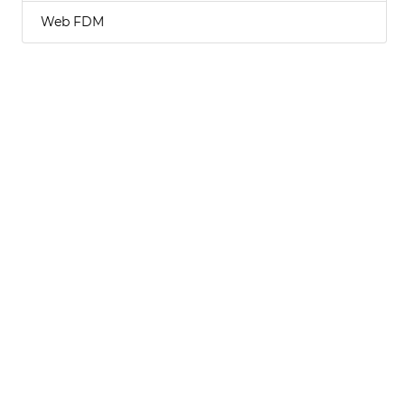
Web FDM