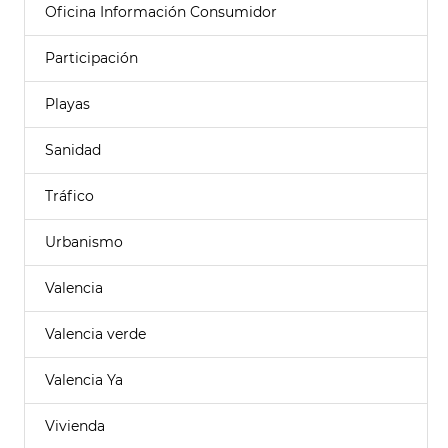
Oficina Información Consumidor
Participación
Playas
Sanidad
Tráfico
Urbanismo
Valencia
Valencia verde
Valencia Ya
Vivienda