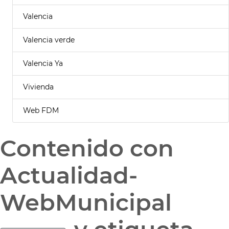
Valencia
Valencia verde
Valencia Ya
Vivienda
Web FDM
Contenido con
Actualidad-
WebMunicipal