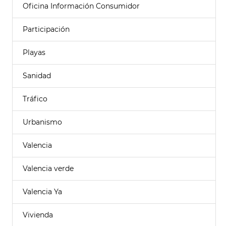
Oficina Información Consumidor
Participación
Playas
Sanidad
Tráfico
Urbanismo
Valencia
Valencia verde
Valencia Ya
Vivienda