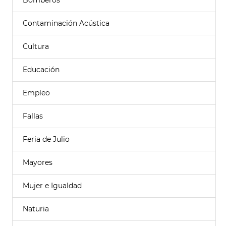
Bomberos
Contaminación Acústica
Cultura
Educación
Empleo
Fallas
Feria de Julio
Mayores
Mujer e Igualdad
Naturia