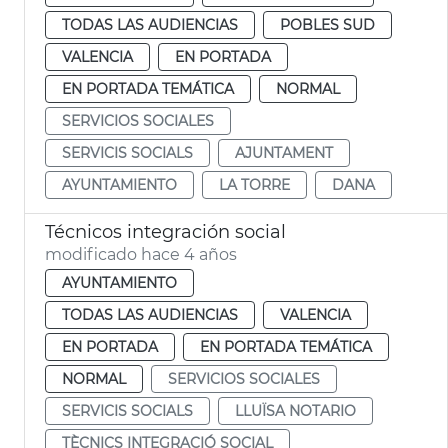
TODAS LAS AUDIENCIAS
POBLES SUD
VALENCIA
EN PORTADA
EN PORTADA TEMÁTICA
NORMAL
SERVICIOS SOCIALES
SERVICIS SOCIALS
AJUNTAMENT
AYUNTAMIENTO
LA TORRE
DANA
Técnicos integración social
modificado hace 4 años
AYUNTAMIENTO
TODAS LAS AUDIENCIAS
VALENCIA
EN PORTADA
EN PORTADA TEMÁTICA
NORMAL
SERVICIOS SOCIALES
SERVICIS SOCIALS
LLUÏSA NOTARIO
TÈCNICS INTEGRACIÓ SOCIAL