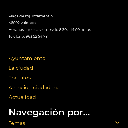
Plaça de l'Ajuntament nº 1
46002 València
Horarios: lunes a viernes de 8:30 a 14:00 horas
Teléfono: 963 52 54 78
Ayuntamiento
La ciudad
Trámites
Atención ciudadana
Actualidad
Navegación por...
Temas