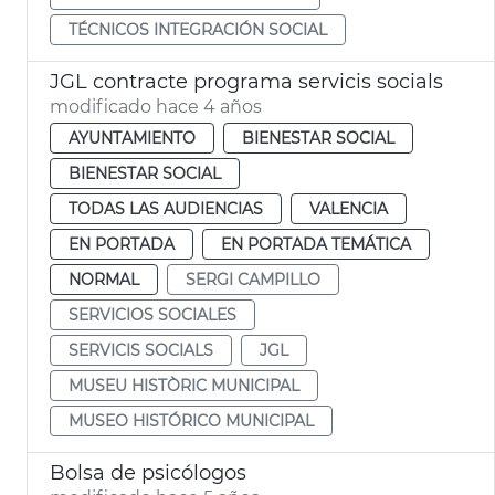
TÉCNICOS INTEGRACIÓN SOCIAL
JGL contracte programa servicis socials
modificado hace 4 años
AYUNTAMIENTO
BIENESTAR SOCIAL
BIENESTAR SOCIAL
TODAS LAS AUDIENCIAS
VALENCIA
EN PORTADA
EN PORTADA TEMÁTICA
NORMAL
SERGI CAMPILLO
SERVICIOS SOCIALES
SERVICIS SOCIALS
JGL
MUSEU HISTÒRIC MUNICIPAL
MUSEO HISTÓRICO MUNICIPAL
Bolsa de psicólogos