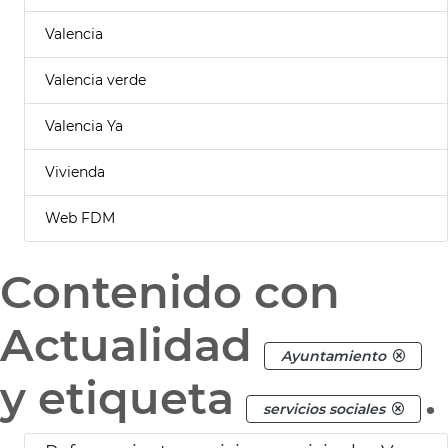
Valencia
Valencia verde
Valencia Ya
Vivienda
Web FDM
Contenido con
Actualidad
Ayuntamiento
y etiqueta
.
servicios sociales