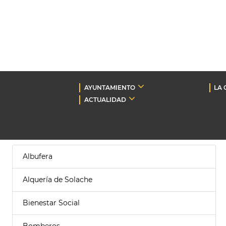
AYUNTAMIENTO
LA 
ACTUALIDAD
Albufera
Alquería de Solache
Bienestar Social