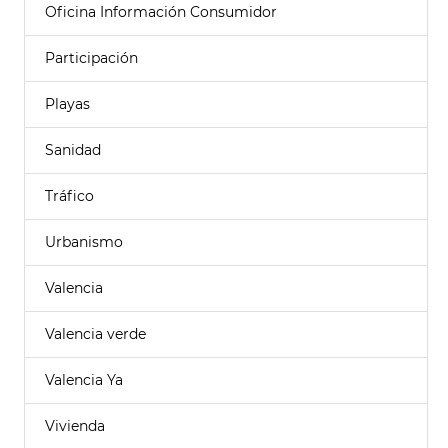
Oficina Información Consumidor
Participación
Playas
Sanidad
Tráfico
Urbanismo
Valencia
Valencia verde
Valencia Ya
Vivienda