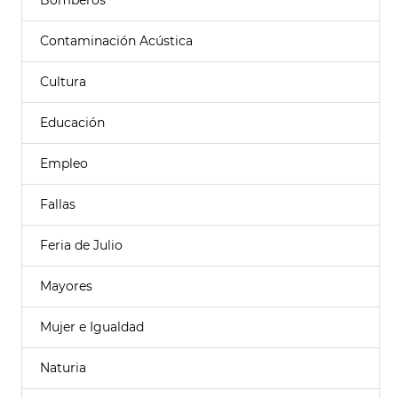
Bomberos
Contaminación Acústica
Cultura
Educación
Empleo
Fallas
Feria de Julio
Mayores
Mujer e Igualdad
Naturia