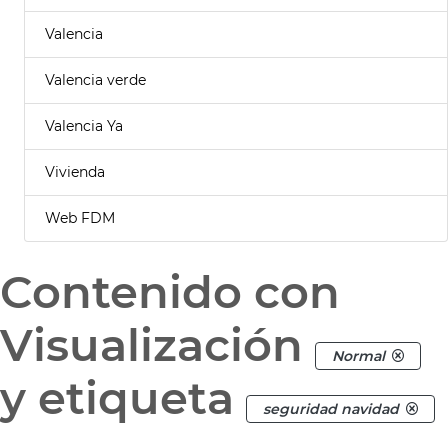
Valencia
Valencia verde
Valencia Ya
Vivienda
Web FDM
Contenido con
Visualización
Normal
y etiqueta
seguridad navidad