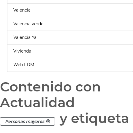
Valencia
Valencia verde
Valencia Ya
Vivienda
Web FDM
Contenido con
Actualidad
y etiqueta
Personas mayores