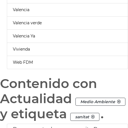
Valencia
Valencia verde
Valencia Ya
Vivienda
Web FDM
Contenido con
Actualidad
Medio Ambiente
y etiqueta
.
sanitat