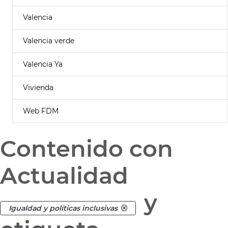
Valencia
Valencia verde
Valencia Ya
Vivienda
Web FDM
Contenido con
Actualidad
y
Igualdad y políticas inclusivas