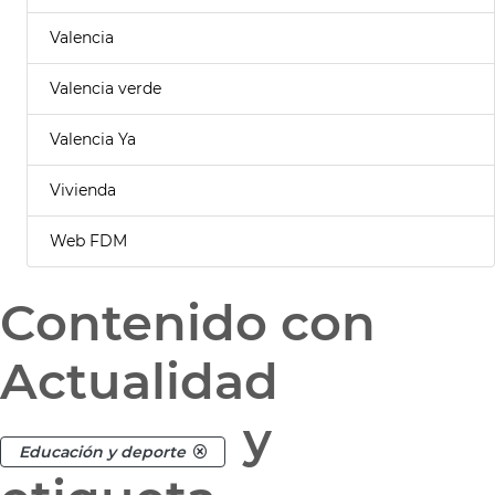
Valencia
Valencia verde
Valencia Ya
Vivienda
Web FDM
Contenido con
Actualidad
y
Educación y deporte