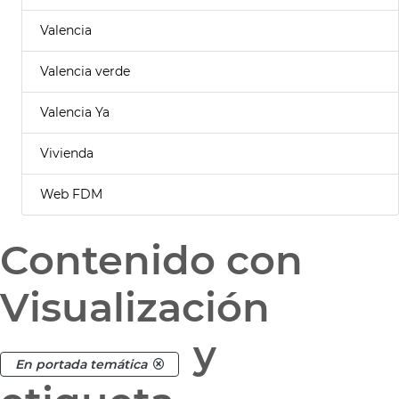
Valencia
Valencia verde
Valencia Ya
Vivienda
Web FDM
Contenido con
Visualización
y
En portada temática