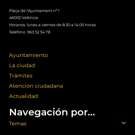
Plaça de l'Ajuntament nº 1
46002 València
Horarios: lunes a viernes de 8:30 a 14:00 horas
Teléfono: 963 52 54 78
Ayuntamiento
La ciudad
Trámites
Atención ciudadana
Actualidad
Navegación por...
Temas