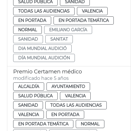
SALUD PÚBLICA
SANIDAD
TODAS LAS AUDIENCIAS
VALENCIA
EN PORTADA
EN PORTADA TEMÁTICA
NORMAL
EMILIANO GARCÍA
SANIDAD
SANITAT
DIA MUNDIAL AUDICIÓ
DÍA MUNDIAL AUDICIÓN
Premio Certamen médico
modificado hace 5 años
ALCALDÍA
AYUNTAMIENTO
SALUD PÚBLICA
VALENCIA
SANIDAD
TODAS LAS AUDIENCIAS
VALENCIA
EN PORTADA
EN PORTADA TEMÁTICA
NORMAL