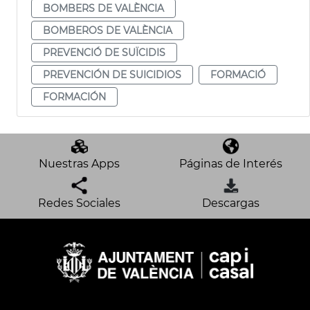
BOMBERS DE VALÈNCIA
BOMBEROS DE VALÈNCIA
PREVENCIÓ DE SUÏCIDIS
PREVENCIÓN DE SUICIDIOS
FORMACIÓ
FORMACIÓN
Nuestras Apps
Páginas de Interés
Redes Sociales
Descargas