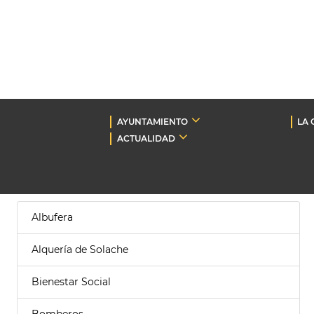
AYUNTAMIENTO
LA 
ACTUALIDAD
Albufera
Alquería de Solache
Bienestar Social