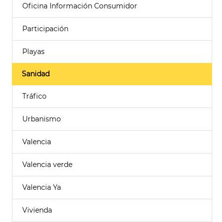
Oficina Información Consumidor
Participación
Playas
Sanidad
Tráfico
Urbanismo
Valencia
Valencia verde
Valencia Ya
Vivienda