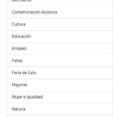
Bomberos
Contaminación Acústica
Cultura
Educación
Empleo
Fallas
Feria de Julio
Mayores
Mujer e Igualdad
Naturia