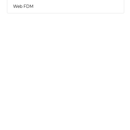
Web FDM