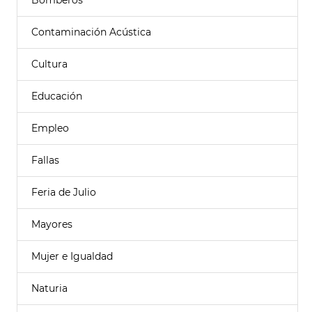
Bomberos
Contaminación Acústica
Cultura
Educación
Empleo
Fallas
Feria de Julio
Mayores
Mujer e Igualdad
Naturia