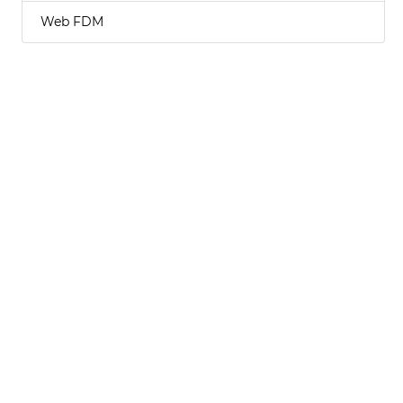
Web FDM