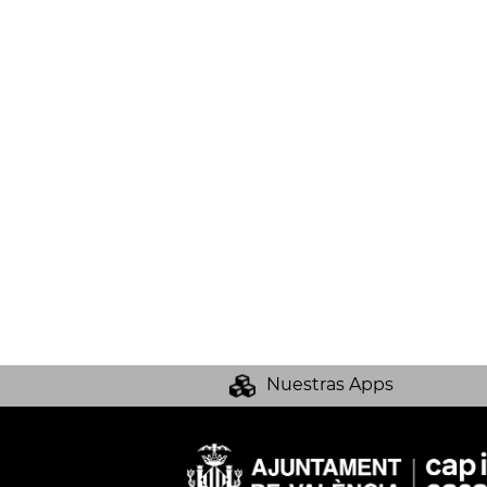
Nuestras Apps