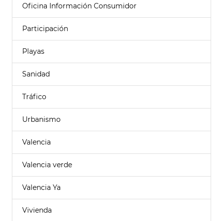
Oficina Información Consumidor
Participación
Playas
Sanidad
Tráfico
Urbanismo
Valencia
Valencia verde
Valencia Ya
Vivienda