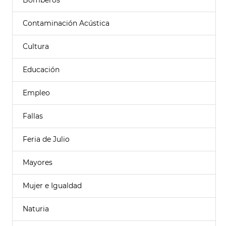
Bomberos
Contaminación Acústica
Cultura
Educación
Empleo
Fallas
Feria de Julio
Mayores
Mujer e Igualdad
Naturia