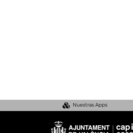
Nuestras Apps