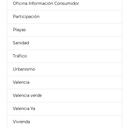
Oficina Información Consumidor
Participación
Playas
Sanidad
Tráfico
Urbanismo
Valencia
Valencia verde
Valencia Ya
Vivienda