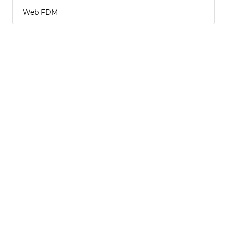
Web FDM