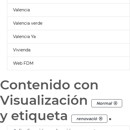
Valencia
Valencia verde
Valencia Ya
Vivienda
Web FDM
Contenido con
Visualización
Normal
y etiqueta
.
renovació