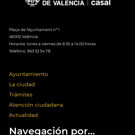
Plaça de l'Ajuntament nº 1
46002 València
Horarios: lunes a viernes de 8:30 a 14:00 horas
Teléfono: 963 52 54 78
Ayuntamiento
La ciudad
Trámites
Atención ciudadana
Actualidad
Navegación por...