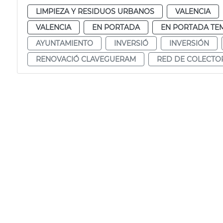
LIMPIEZA Y RESIDUOS URBANOS
VALENCIA
VALENCIA
EN PORTADA
EN PORTADA TE
AYUNTAMIENTO
INVERSIÓ
INVERSIÓN
RENOVACIÓ CLAVEGUERAM
RED DE COLECTO