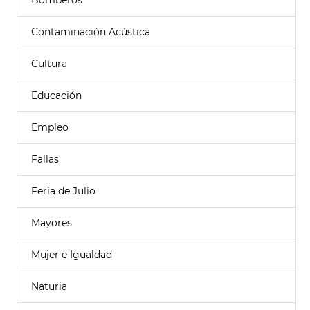
Bomberos
Contaminación Acústica
Cultura
Educación
Empleo
Fallas
Feria de Julio
Mayores
Mujer e Igualdad
Naturia