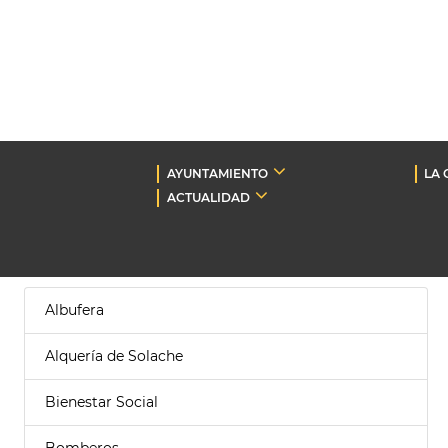
AYUNTAMIENTO
LA 
ACTUALIDAD
Albufera
Alquería de Solache
Bienestar Social