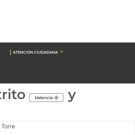
ATENCIÓN CIUDADANA
rito
y
Valencia
 Torre