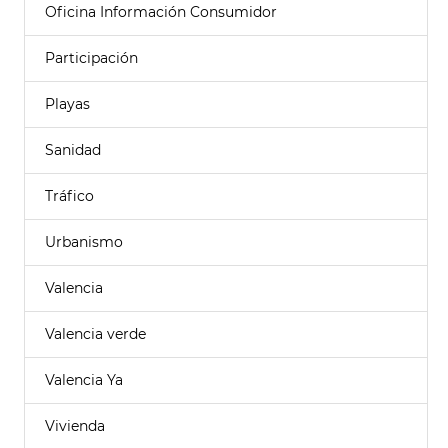
Oficina Información Consumidor
Participación
Playas
Sanidad
Tráfico
Urbanismo
Valencia
Valencia verde
Valencia Ya
Vivienda