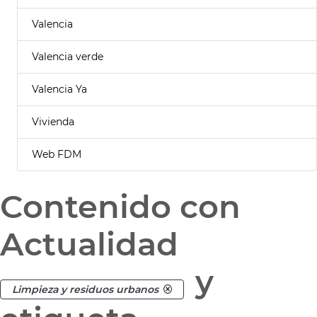
Valencia
Valencia verde
Valencia Ya
Vivienda
Web FDM
Contenido con
Actualidad
y
Limpieza y residuos urbanos