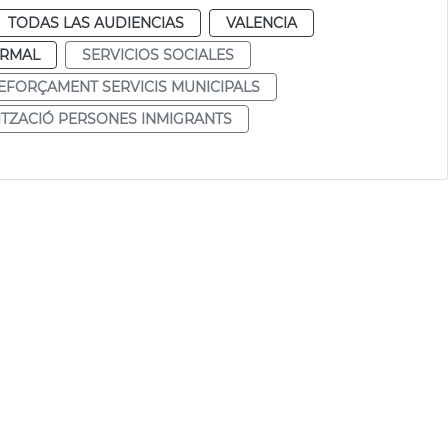
TODAS LAS AUDIENCIAS
VALENCIA
RMAL
SERVICIOS SOCIALES
EFORÇAMENT SERVICIS MUNICIPALS
TZACIÓ PERSONES INMIGRANTS