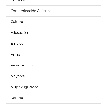
Bomberos
Contaminación Acústica
Cultura
Educación
Empleo
Fallas
Feria de Julio
Mayores
Mujer e Igualdad
Naturia