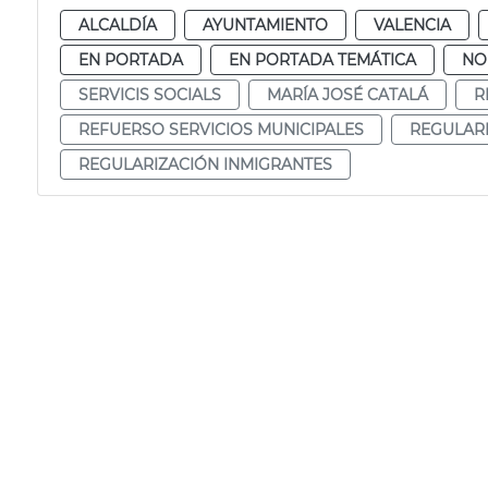
ALCALDÍA
AYUNTAMIENTO
VALENCIA
EN PORTADA
EN PORTADA TEMÁTICA
NO
SERVICIS SOCIALS
MARÍA JOSÉ CATALÁ
R
REFUERSO SERVICIOS MUNICIPALES
REGULARI
REGULARIZACIÓN INMIGRANTES