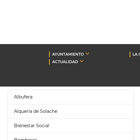
AYUNTAMIENTO
LA 
ACTUALIDAD
Albufera
Alquería de Solache
Bienestar Social