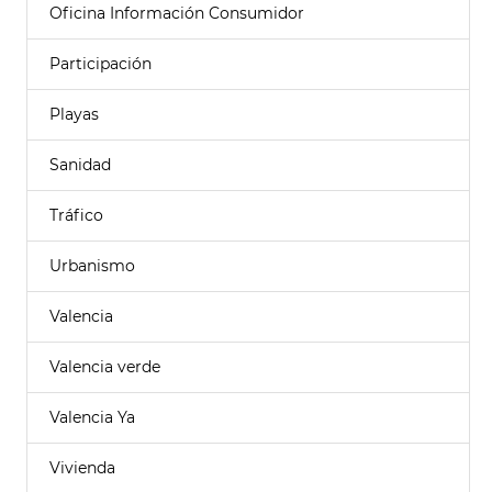
Oficina Información Consumidor
Participación
Playas
Sanidad
Tráfico
Urbanismo
Valencia
Valencia verde
Valencia Ya
Vivienda