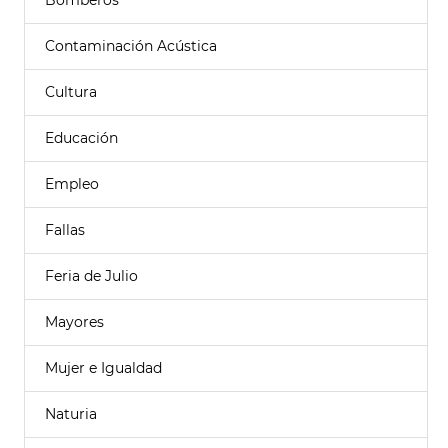
Bomberos
Contaminación Acústica
Cultura
Educación
Empleo
Fallas
Feria de Julio
Mayores
Mujer e Igualdad
Naturia