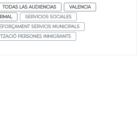
TODAS LAS AUDIENCIAS
VALENCIA
RMAL
SERVICIOS SOCIALES
EFORÇAMENT SERVICIS MUNICIPALS
TZACIÓ PERSONES INMIGRANTS