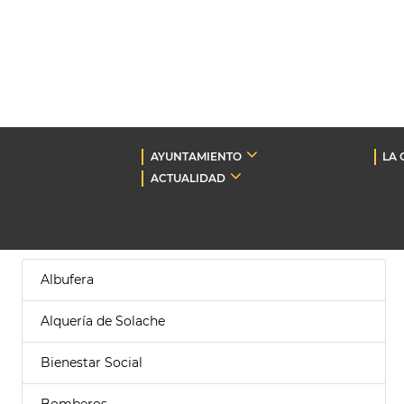
AYUNTAMIENTO
LA 
ACTUALIDAD
Albufera
Alquería de Solache
Bienestar Social