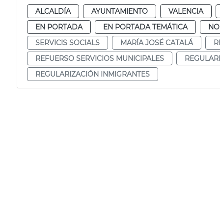
ALCALDÍA
AYUNTAMIENTO
VALENCIA
EN PORTADA
EN PORTADA TEMÁTICA
NO
SERVICIS SOCIALS
MARÍA JOSÉ CATALÁ
R
REFUERSO SERVICIOS MUNICIPALES
REGULARI
REGULARIZACIÓN INMIGRANTES