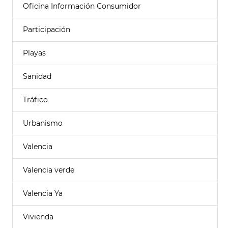
Oficina Información Consumidor
Participación
Playas
Sanidad
Tráfico
Urbanismo
Valencia
Valencia verde
Valencia Ya
Vivienda