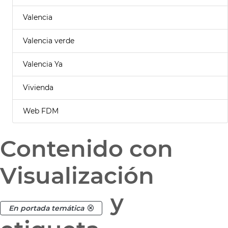
Valencia
Valencia verde
Valencia Ya
Vivienda
Web FDM
Contenido con
Visualización
y
En portada temática