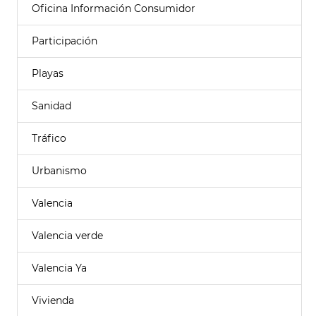
Oficina Información Consumidor
Participación
Playas
Sanidad
Tráfico
Urbanismo
Valencia
Valencia verde
Valencia Ya
Vivienda