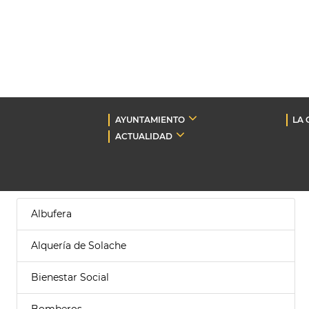
AYUNTAMIENTO
LA 
ACTUALIDAD
Albufera
Alquería de Solache
Bienestar Social