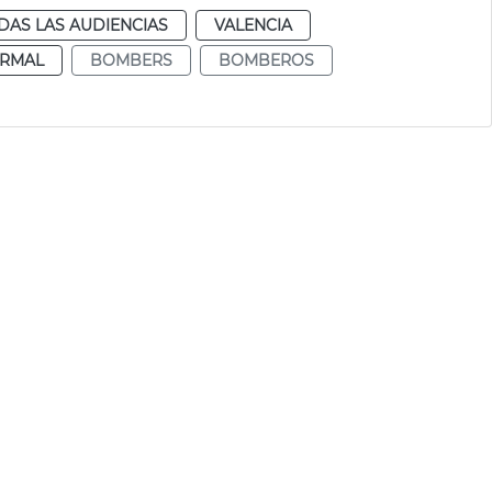
DAS LAS AUDIENCIAS
VALENCIA
RMAL
BOMBERS
BOMBEROS