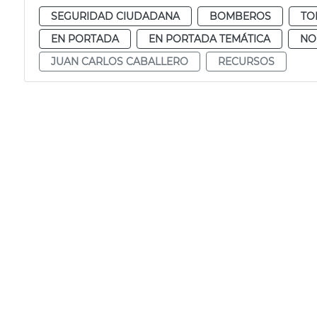
SEGURIDAD CIUDADANA
BOMBEROS
TO
EN PORTADA
EN PORTADA TEMÁTICA
NO
JUAN CARLOS CABALLERO
RECURSOS