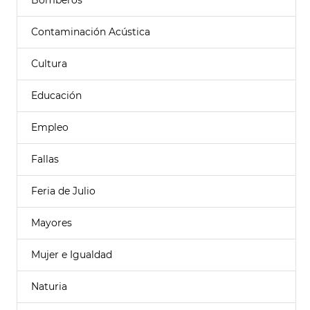
Bomberos
Contaminación Acústica
Cultura
Educación
Empleo
Fallas
Feria de Julio
Mayores
Mujer e Igualdad
Naturia