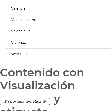
Valencia
Valencia verde
Valencia Ya
Vivienda
Web FDM
Contenido con
Visualización
y
En portada temática