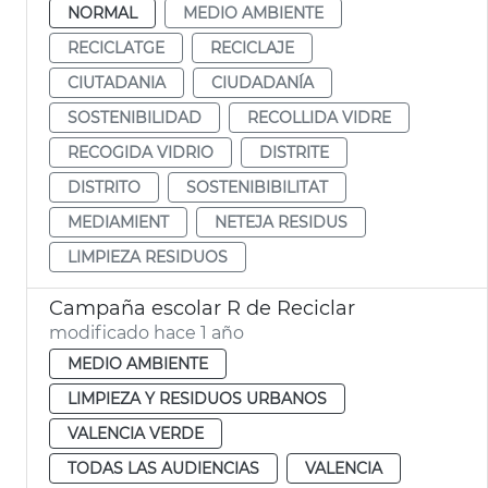
NORMAL
MEDIO AMBIENTE
RECICLATGE
RECICLAJE
CIUTADANIA
CIUDADANÍA
SOSTENIBILIDAD
RECOLLIDA VIDRE
RECOGIDA VIDRIO
DISTRITE
DISTRITO
SOSTENIBIBILITAT
MEDIAMIENT
NETEJA RESIDUS
LIMPIEZA RESIDUOS
Campaña escolar R de Reciclar
modificado hace 1 año
MEDIO AMBIENTE
LIMPIEZA Y RESIDUOS URBANOS
VALENCIA VERDE
TODAS LAS AUDIENCIAS
VALENCIA