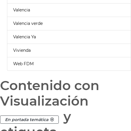
Valencia
Valencia verde
Valencia Ya
Vivienda
Web FDM
Contenido con
Visualización
y
En portada temática