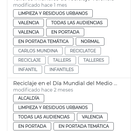
modificado hace 1 mes
LIMPIEZA Y RESIDUOS URBANOS
VALENCIA
TODAS LAS AUDIENCIAS
VALENCIA
EN PORTADA
EN PORTADA TEMÁTICA
NORMAL
CARLOS MUNDINA
RECICLATGE
RECICLAJE
TALLERS
TALLERES
INFANTIL
INFANTILES
Reciclaje en el Día Mundial del Medio Ambiente València
modificado hace 2 meses
ALCALDÍA
LIMPIEZA Y RESIDUOS URBANOS
TODAS LAS AUDIENCIAS
VALENCIA
EN PORTADA
EN PORTADA TEMÁTICA