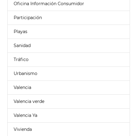
Oficina Información Consumidor
Participación
Playas
Sanidad
Tráfico
Urbanismo
Valencia
Valencia verde
Valencia Ya
Vivienda