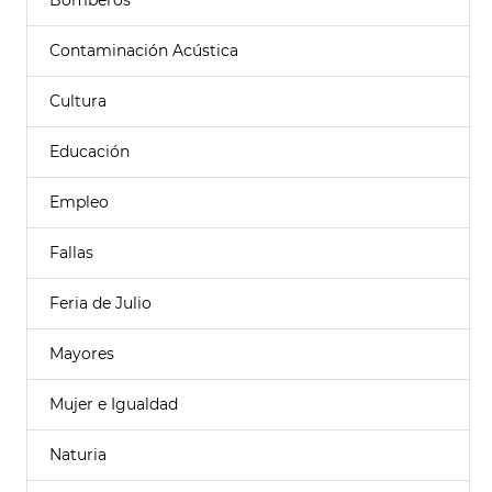
Bomberos
Contaminación Acústica
Cultura
Educación
Empleo
Fallas
Feria de Julio
Mayores
Mujer e Igualdad
Naturia