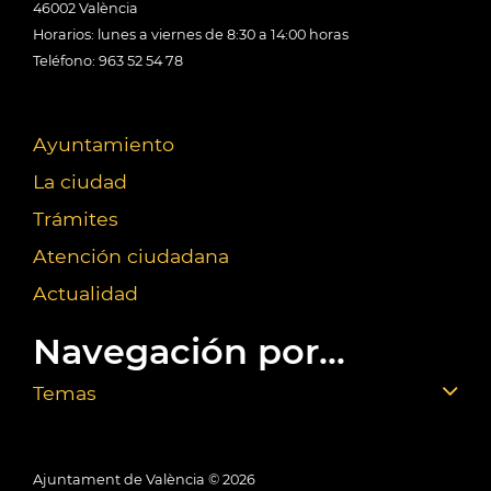
46002 València
Horarios: lunes a viernes de 8:30 a 14:00 horas
Teléfono: 963 52 54 78
Ayuntamiento
La ciudad
Trámites
Atención ciudadana
Actualidad
Navegación por...
Temas
Ajuntament de València ©
2026