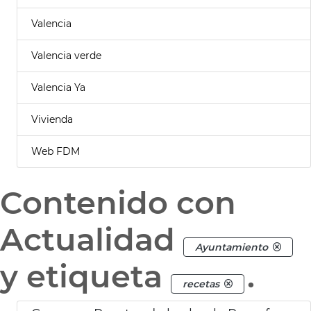
Valencia
Valencia verde
Valencia Ya
Vivienda
Web FDM
Contenido con
Actualidad
Ayuntamiento
y etiqueta
.
recetas