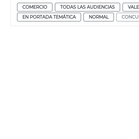
COMERCIO
TODAS LAS AUDIENCIAS
VALE
EN PORTADA TEMÁTICA
NORMAL
CONCU