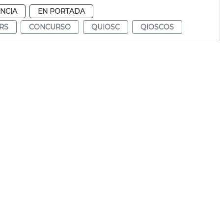
NCIA
EN PORTADA
RS
CONCURSO
QUIOSC
QIOSCOS