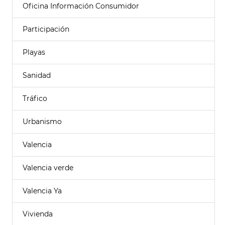
Oficina Información Consumidor
Participación
Playas
Sanidad
Tráfico
Urbanismo
Valencia
Valencia verde
Valencia Ya
Vivienda