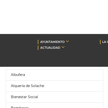
AYUNTAMIENTO
LA 
ACTUALIDAD
Albufera
Alquería de Solache
Bienestar Social