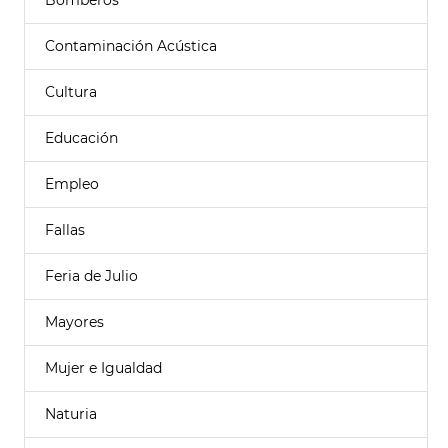
Bomberos
Contaminación Acústica
Cultura
Educación
Empleo
Fallas
Feria de Julio
Mayores
Mujer e Igualdad
Naturia