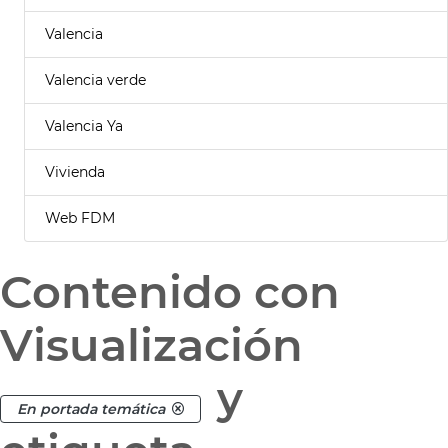
Valencia
Valencia verde
Valencia Ya
Vivienda
Web FDM
Contenido con
Visualización
y
En portada temática