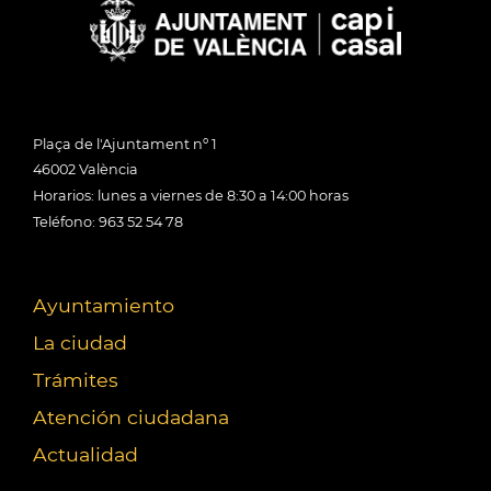
Plaça de l'Ajuntament nº 1
46002 València
Horarios: lunes a viernes de 8:30 a 14:00 horas
Teléfono: 963 52 54 78
Ayuntamiento
La ciudad
Trámites
Atención ciudadana
Actualidad