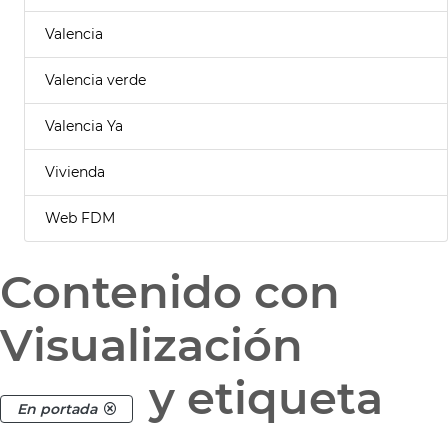
Valencia
Valencia verde
Valencia Ya
Vivienda
Web FDM
Contenido con
Visualización
y etiqueta
En portada