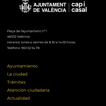
Plaça de l'Ajuntament nº 1
46002 València
Horarios: lunes a viernes de 8:30 a 14:00 horas
Teléfono: 963 52 54 78
Ayuntamiento
La ciudad
Trámites
Atención ciudadana
Actualidad