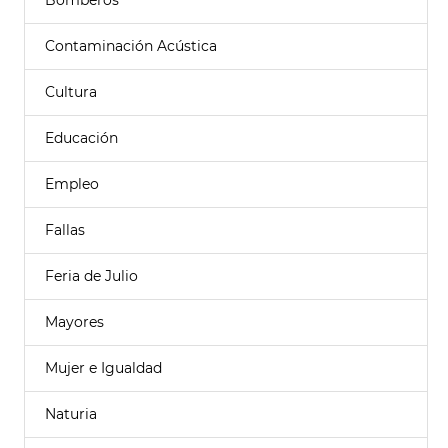
Bomberos
Contaminación Acústica
Cultura
Educación
Empleo
Fallas
Feria de Julio
Mayores
Mujer e Igualdad
Naturia