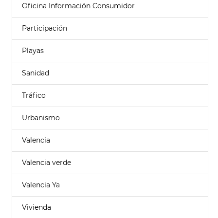
Oficina Información Consumidor
Participación
Playas
Sanidad
Tráfico
Urbanismo
Valencia
Valencia verde
Valencia Ya
Vivienda