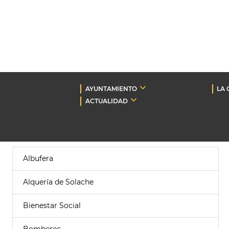
AYUNTAMIENTO
LA 
ACTUALIDAD
Albufera
Alquería de Solache
Bienestar Social