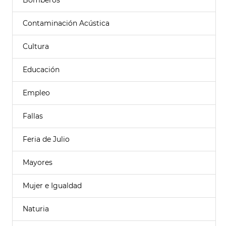
Bomberos
Contaminación Acústica
Cultura
Educación
Empleo
Fallas
Feria de Julio
Mayores
Mujer e Igualdad
Naturia