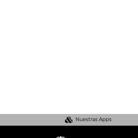
Nuestras Apps