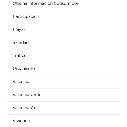
Oficina Información Consumidor
Participación
Playas
Sanidad
Tráfico
Urbanismo
Valencia
Valencia verde
Valencia Ya
Vivienda