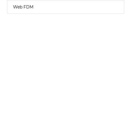
Web FDM