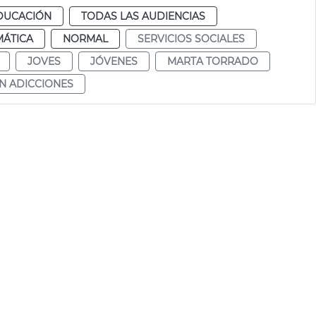
DUCACIÓN
TODAS LAS AUDIENCIAS
MÁTICA
NORMAL
SERVICIOS SOCIALES
JOVES
JÓVENES
MARTA TORRADO
N ADICCIONES