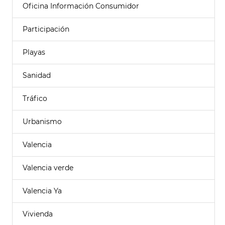
Oficina Información Consumidor
Participación
Playas
Sanidad
Tráfico
Urbanismo
Valencia
Valencia verde
Valencia Ya
Vivienda