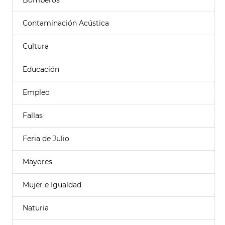
Bomberos
Contaminación Acústica
Cultura
Educación
Empleo
Fallas
Feria de Julio
Mayores
Mujer e Igualdad
Naturia