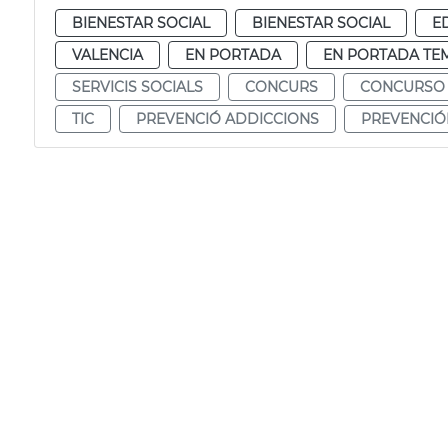
BIENESTAR SOCIAL
BIENESTAR SOCIAL
E
VALENCIA
EN PORTADA
EN PORTADA TE
SERVICIS SOCIALS
CONCURS
CONCURSO
TIC
PREVENCIÓ ADDICCIONS
PREVENCIÓ