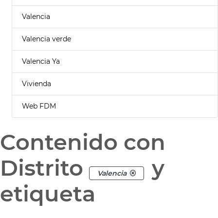
Valencia
Valencia verde
Valencia Ya
Vivienda
Web FDM
Contenido con
Distrito
y
Valencia
etiqueta