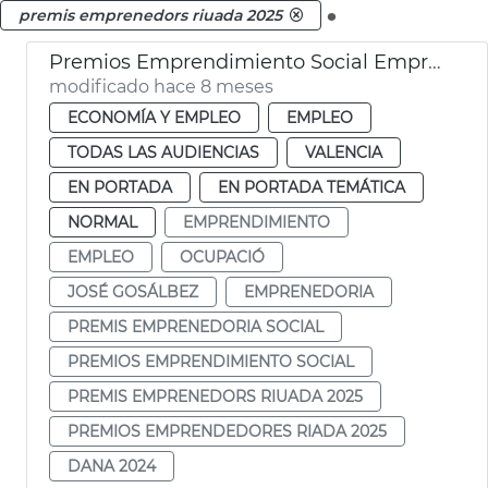
.
premis emprenedors riuada 2025
Premios Emprendimiento Social Emprendedores Riada 2025
modificado hace 8 meses
ECONOMÍA Y EMPLEO
EMPLEO
TODAS LAS AUDIENCIAS
VALENCIA
EN PORTADA
EN PORTADA TEMÁTICA
NORMAL
EMPRENDIMIENTO
EMPLEO
OCUPACIÓ
JOSÉ GOSÁLBEZ
EMPRENEDORIA
PREMIS EMPRENEDORIA SOCIAL
PREMIOS EMPRENDIMIENTO SOCIAL
PREMIS EMPRENEDORS RIUADA 2025
PREMIOS EMPRENDEDORES RIADA 2025
DANA 2024