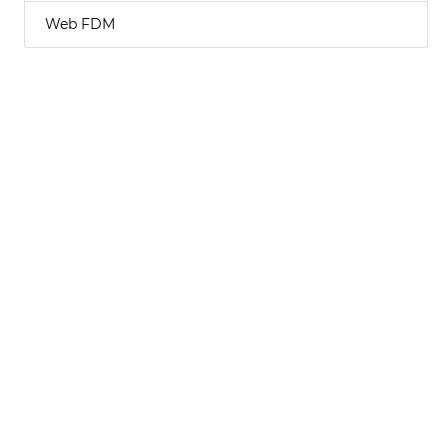
Web FDM