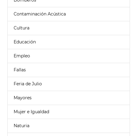
Bomberos
Contaminación Acústica
Cultura
Educación
Empleo
Fallas
Feria de Julio
Mayores
Mujer e Igualdad
Naturia