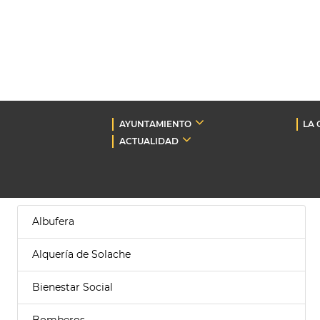
AYUNTAMIENTO
LA 
ACTUALIDAD
Albufera
Alquería de Solache
Bienestar Social