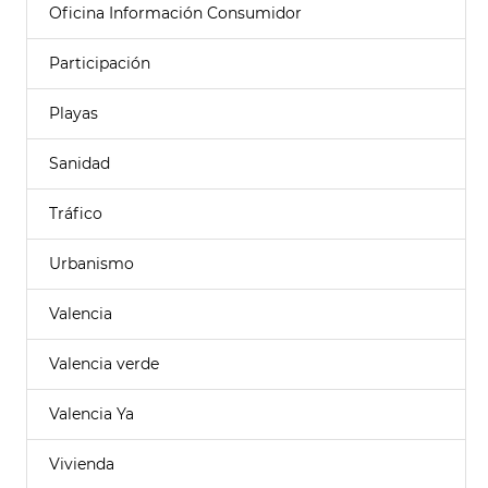
Oficina Información Consumidor
Participación
Playas
Sanidad
Tráfico
Urbanismo
Valencia
Valencia verde
Valencia Ya
Vivienda