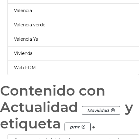
Valencia
Valencia verde
Valencia Ya
Vivienda
Web FDM
Contenido con
Actualidad
y
Movilidad
etiqueta
.
pmr